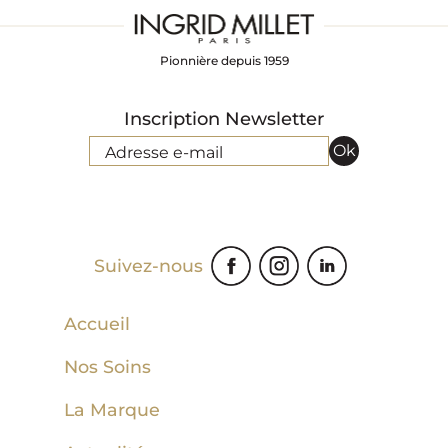
Pionnière depuis 1959
Inscription Newsletter
Ok
Adresse e-mail
Suivez-nous
Accueil
Nos Soins
La Marque