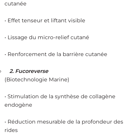
cutanée
• Effet tenseur et liftant visible
• Lissage du micro-relief cutané
• Renforcement de la barrière cutanée
2. Fucoreverse
(Biotechnologie Marine)
• Stimulation de la synthèse de collagène
endogène
• Réduction mesurable de la profondeur des
rides