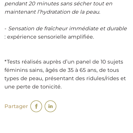
pendant 20 minutes sans sécher tout en
maintenant l’hydratation de la peau
.
-
Sensation de fraîcheur immédiate et durable
: expérience sensorielle amplifiée.
*Tests réalisés auprès d’un panel de 10 sujets
féminins sains, âgés de 35 à 65 ans, de tous
types de peau, présentant des ridules/rides et
une perte de tonicité.
Partager