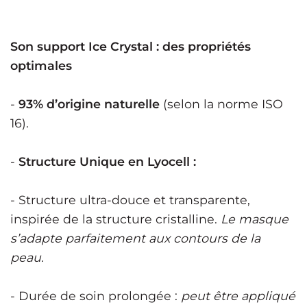
Son support Ice Crystal : des propriétés
optimales
-
93% d’origine naturelle
(selon la norme ISO
16).
-
Structure Unique en Lyocell :
- Structure ultra-douce et transparente,
inspirée de la structure cristalline.
Le masque
s’adapte parfaitement aux contours de la
peau.
- Durée de soin prolongée :
peut être appliqué