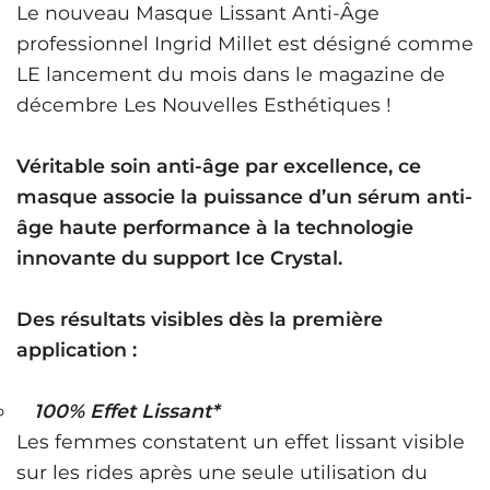
Le nouveau Masque Lissant Anti-Âge
professionnel Ingrid Millet est désigné comme
LE lancement du mois dans le magazine de
décembre Les Nouvelles Esthétiques !
Véritable
soin anti-âge par excellence, ce
masque associe la puissance d’un sérum anti-
âge haute performance à la technologie
innovante du support Ice Crystal.
Des résultats visibles dès la première
application :
100% Effet Lissant*
Les femmes constatent un effet lissant visible
sur les rides après une seule utilisation du