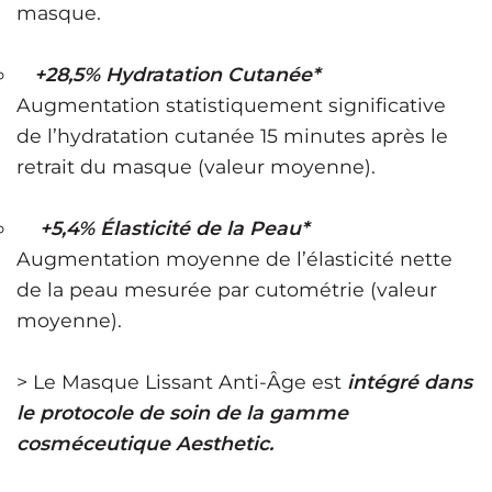
masque.
+28,5% Hydratation Cutanée*
Augmentation statistiquement significative
de l’hydratation cutanée 15 minutes après le
retrait du masque (valeur moyenne).
+5,4% Élasticité de la Peau*
Augmentation moyenne de l’élasticité nette
de la peau mesurée par cutométrie (valeur
moyenne).
> Le Masque Lissant Anti-Âge est
intégré dans
le protocole de soin de la gamme
cosméceutique Aesthetic.