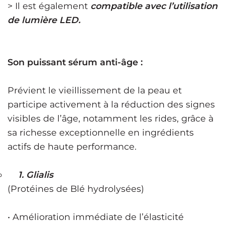
> Il est également
compatible avec l’utilisation
de lumière LED.
Son puissant sérum anti-âge :
Prévient le vieillissement de la peau et
participe activement à la réduction des signes
visibles de l’âge, notamment les rides, grâce à
sa richesse exceptionnelle en ingrédients
actifs de haute performance.
1. Glialis
(Protéines de Blé hydrolysées)
• Amélioration immédiate de l’élasticité