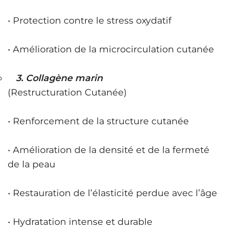
• Protection contre le stress oxydatif
• Amélioration de la microcirculation cutanée
3. Collagène marin
(Restructuration Cutanée)
• Renforcement de la structure cutanée
• Amélioration de la densité et de la fermeté
de la peau
• Restauration de l’élasticité perdue avec l’âge
• Hydratation intense et durable