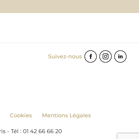
Suivez-nous
Cookies
Mentions Légales
 - Tél : 01 42 66 66 20