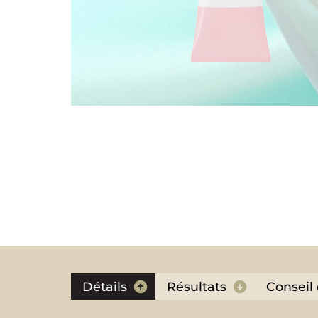
Détails
Résultats
Conseil 