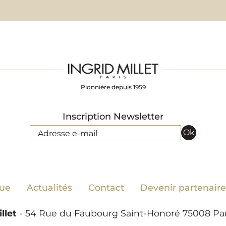
Pionnière depuis 1959
Inscription Newsletter
Ok
Adresse e-mail
ue
Actualités
Contact
Devenir partenaire
llet
- 54 Rue du Faubourg Saint-Honoré 75008 Paris