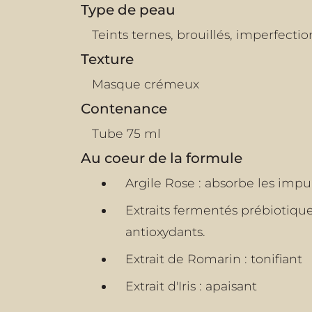
Type de peau
Teints ternes, brouillés, imperfect
Texture
Masque crémeux
Contenance
Tube 75 ml
Au coeur de la formule
Argile Rose : absorbe les impur
Extraits fermentés prébiotiqu
antioxydants.
Extrait de Romarin : tonifiant
Extrait d'Iris : apaisant