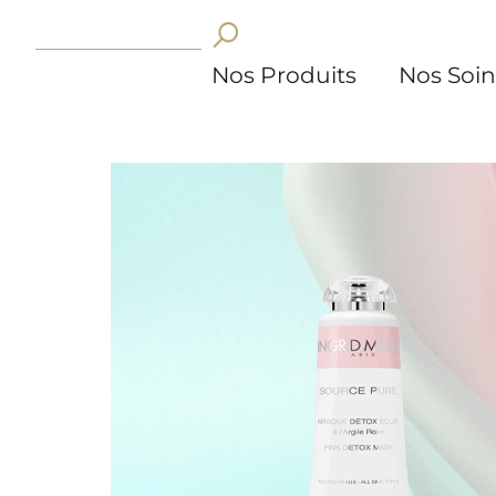
Nos Produits
Nos Soin