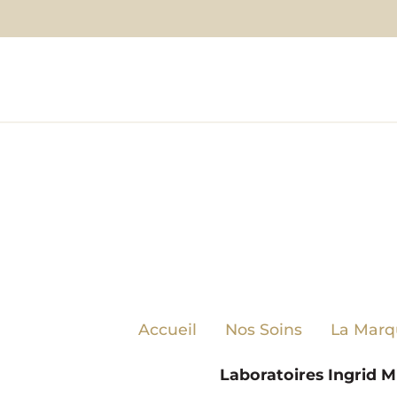
Accueil
Nos Soins
La Marq
Laboratoires Ingrid Mi